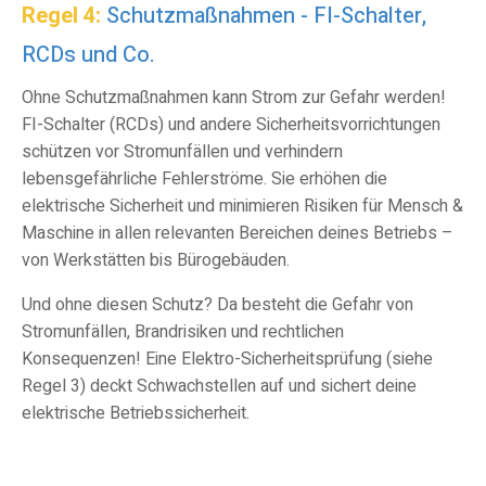
Regel 4:
Schutzmaßnahmen - FI-Schalter,
RCDs und Co.
Ohne Schutzmaßnahmen kann Strom zur Gefahr werden!
FI-Schalter (RCDs) und andere Sicherheitsvorrichtungen
schützen vor Stromunfällen und verhindern
lebensgefährliche Fehlerströme. Sie erhöhen die
elektrische Sicherheit und minimieren Risiken für Mensch &
Maschine in allen relevanten Bereichen deines Betriebs –
von Werkstätten bis Bürogebäuden.
Und o
hne diesen Schutz? Da besteht die Gefahr von
Stromunfällen, Brandrisiken und rechtlichen
Konsequenzen! Eine Elektro-Sicherheitsprüfung (siehe
Regel 3) deckt Schwachstellen auf und sichert deine
elektrische Betriebssicherheit.