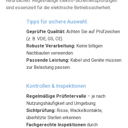
verursachen. Regelmäßige Elektro-Sicherheitsprüfungen
sind essenziell für die elektrische Betriebssicherheit.
Tipps für sichere Auswahl:
Geprüfte Qualität:
Achten Sie auf Prüfzeichen
(z. B. VDE, GS, CE).
Robuste Verarbeitung:
Keine billigen
Nachbauten verwenden.
Passende Leistung:
Kabel und Geräte müssen
zur Belastung passen.
Kontrollen & Inspektionen
Regelmäßige Prüfintervalle
– je nach
Nutzungshäufigkeit und Umgebung.
Sichtprüfung:
Risse, Wackelkontakte,
überhitzte Stellen erkennen.
Fachgerechte Inspektionen
durch