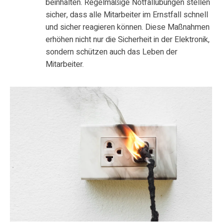
beinhalten. Regelmäßige Notfallübungen stellen
sicher, dass alle Mitarbeiter im Ernstfall schnell
und sicher reagieren können. Diese Maßnahmen
erhöhen nicht nur die Sicherheit in der Elektronik,
sondern schützen auch das Leben der
Mitarbeiter.