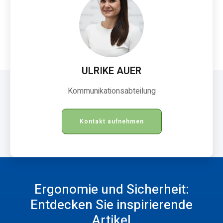
ULRIKE AUER
Kommunikationsabteilung
Kontakt aufnehmen
Ergonomie und Sicherheit:
Entdecken Sie inspirierende
Artikel