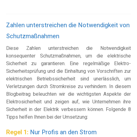
Zahlen unterstreichen die Notwendigkeit von
Schutzmaßnahmen
Diese Zahlen unterstreichen die Notwendigkeit
konsequenter Schutzmaßnahmen
, um die
elektrische
Sicherheit zu garantieren
. Eine regelmäßige Elektro-
Sicherheitsprüfung und die Einhaltung von Vorschriften zur
elektrischen Betriebssicherheit sind unerlässlich, um
Verletzungen durch Stromkreise zu verhindern. In diesem
B
logb
eitrag beleuchten wir die wichtigsten Aspekte der
Elektrosicherheit und zeigen auf, wie Unternehmen
ihre
Sicherheit in der Elektrik verbessern können
. Folgende 8
Tipps helfen Ihnen bei der Umsetzung:
Regel 1:
Nur Profis an den Strom