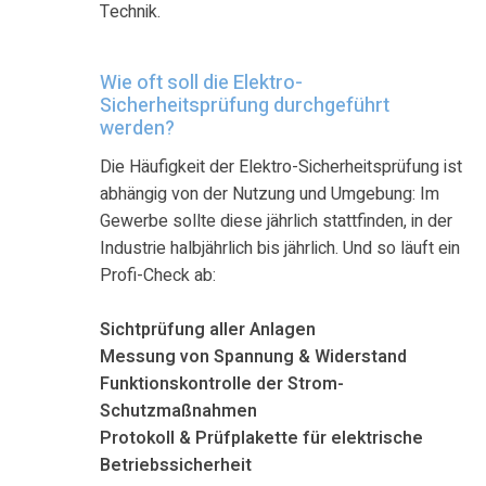
Technik
.
Wie oft soll die Elektro-
Sicherheitsprüfung durchgeführt
werden?
Die Häufigkeit der Elektro-Sicherheitsprüfung ist
abhängig von der Nutzung und Umgebung: Im
Gewerbe sollte diese jährlich stattfinden, in der
Industrie halbjährlich bis jährlich. Und so läuft ein
Profi-Check ab:
Sichtprüfung aller Anlagen
Messung von Spannung & Widerstand
Funktionskontrolle der Strom-
Schutzmaßnahmen
Protokoll & Prüfplakette für elektrische
Betriebssicherheit