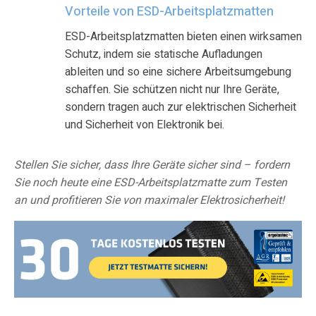
Vorteile von ESD-Arbeitsplatzmatten
ESD-Arbeitsplatzmatten bieten einen wirksamen
Schutz, indem sie statische Aufladungen
ableiten und so eine sichere Arbeitsumgebung
schaffen. Sie schützen nicht nur Ihre Geräte,
sondern tragen auch zur elektrischen Sicherheit
und Sicherheit von Elektronik bei.
Stellen Sie sicher, dass Ihre Geräte sicher sind – fordern
Sie noch heute eine ESD-Arbeitsplatzmatte zum Testen
an und profitieren Sie von maximaler Elektrosicherheit!