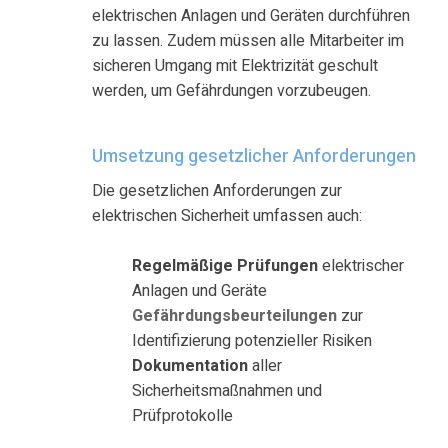
elektrischen Anlagen und Geräten durchführen
zu lassen. Zudem
müssen alle Mitarbeiter im
sicheren Umgang mit Elektrizität geschult
werden
, um Gefährdungen vorzubeugen.
Umsetzung gesetzlicher Anforderungen
Die gesetzlichen Anforderungen zur
elektrischen Sicherheit umfassen auch:
Regelmäßige Prüfungen
elektrischer
Anlagen und Geräte
Gefährdungsbeurteilungen
zur
Identifizierung potenzieller Risiken
Dokumentation
aller
Sicherheitsmaßnahmen und
Prüfprotokolle