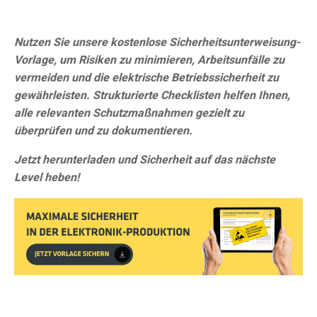
Nutzen Sie unsere kostenlose Sicherheitsunterweisung-
Vorlage, um Risiken zu minimieren, Arbeitsunfälle zu
vermeiden und die elektrische Betriebssicherheit zu
gewährleisten. Strukturierte Checklisten helfen Ihnen,
alle relevanten Schutzmaßnahmen gezielt zu
überprüfen und zu dokumentieren.
Jetzt herunterladen und Sicherheit auf das nächste
Level heben!