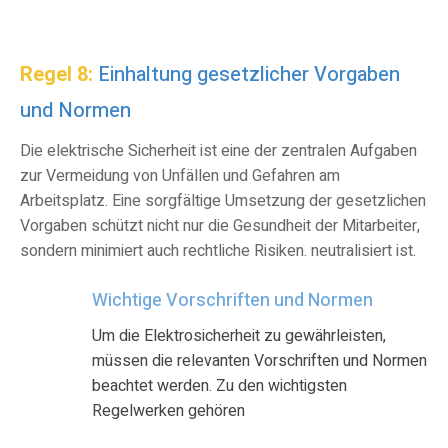
Regel 8:
Einhaltung gesetzlicher Vorgaben
und Normen
Die elektrische Sicherheit ist eine der zentralen Aufgaben
zur Vermeidung von Unfällen und Gefahren am
Arbeitsplatz. Eine sorgfältige Umsetzung der gesetzlichen
Vorgaben schützt nicht nur die Gesundheit der Mitarbeiter,
sondern minimiert auch rechtliche Risiken. neutralisiert ist
.
Wichtige Vorschriften und Normen
Um die Elektrosicherheit zu gewährleisten,
müssen die relevanten Vorschriften und Normen
beachtet werden. Zu den wichtigsten
Regelwerken gehören