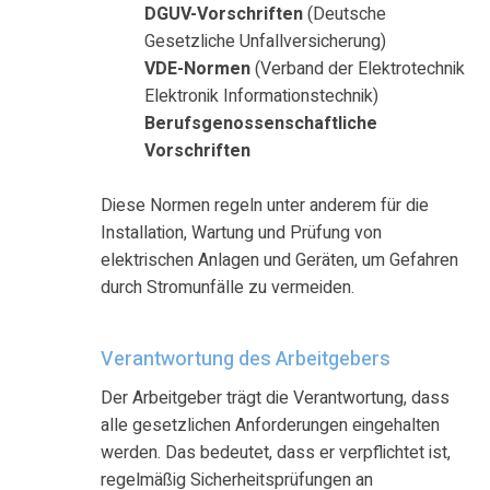
DGUV-Vorschriften
(Deutsche
Gesetzliche Unfallversicherung)
VDE-Normen
(Verband der Elektrotechnik
Elektronik Informationstechnik)
Berufsgenossenschaftliche
Vorschriften
Diese Normen regeln unter anderem für die
Installation, Wartung und Prüfung von
elektrischen Anlagen und Geräten, um Gefahren
durch Stromunfälle zu vermeiden.
Verantwortung des Arbeitgebers
Der Arbeitgeber trägt die Verantwortung, dass
alle gesetzlichen Anforderungen eingehalten
werden. Das bedeutet, dass er verpflichtet ist,
regelmäßig Sicherheitsprüfungen an