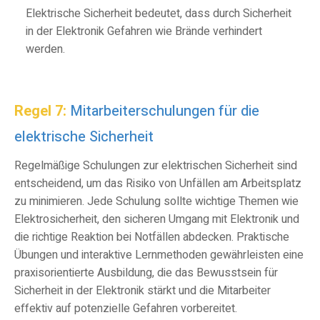
Elektrische Sicherheit bedeutet, dass durch Sicherheit
in der Elektronik Gefahren wie Brände verhindert
werden.
Regel 7:
Mitarbeiterschulungen für die
elektrische Sicherheit
Regelmäßige Schulungen zur elektrischen Sicherheit sind
entscheidend, um das Risiko von Unfällen am Arbeitsplatz
zu minimieren. Jede Schulung sollte wichtige Themen wie
Elektrosicherheit, den sicheren
Umgang mit Elektronik und
die richtige Reaktion bei Notfällen abdecken. Praktische
Übungen und interaktive Lernmethoden gewährleisten eine
praxisorientierte Ausbildung, die das Bewusstsein für
Sicherheit in der Elektronik stärkt und die Mitarbeiter
effektiv auf potenzielle Gefahren vorbereitet.