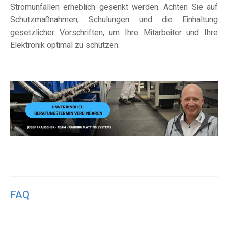
Stromunfällen erheblich gesenkt werden. Achten Sie auf
Schutzmaßnahmen, Schulungen und die Einhaltung
gesetzlicher Vorschriften, um Ihre Mitarbeiter und Ihre
Elektronik optimal zu schützen.
FAQ