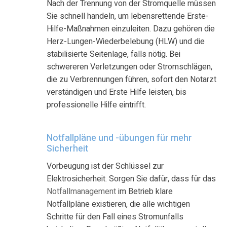
Nach der Trennung von der Stromquelle müssen
Sie schnell handeln, um lebensrettende Erste-
Hilfe-Maßnahmen einzuleiten. Dazu gehören die
Herz-Lungen-Wiederbelebung (HLW) und die
stabilisierte Seitenlage, falls nötig. Bei
schwereren Verletzungen oder Stromschlägen,
die zu Verbrennungen führen, sofort den Notarzt
verständigen und Erste Hilfe leisten, bis
professionelle Hilfe eintrifft.
Notfallpläne und -übungen für mehr
Sicherheit
Vorbeugung ist der Schlüssel zur
Elektrosicherheit. Sorgen Sie dafür, dass
für das
Notfallmanagement
im Betrieb klare
Notfallpläne existieren, die alle wichtigen
Schritte für den Fall eines Stromunfalls