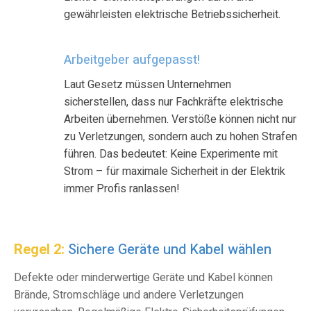
gewährleisten elektrische Betriebssicherheit.
Arbeitgeber aufgepasst!
Laut Gesetz müssen Unternehmen
sicherstellen, dass nur Fachkräfte elektrische
Arbeiten übernehmen. Verstöße können nicht nur
zu Verletzungen, sondern auch zu hohen Strafen
führen.
Das bedeutet
: Keine Experimente mit
Strom – für maximale Sicherheit in der Elektrik
immer Profis ranlassen!
Regel 2:
Sichere Geräte und Kabel wählen
Defekte oder minderwertige Geräte und Kabel können
Brände, Stromschläge und andere Verletzungen