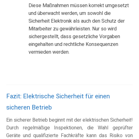
Diese Maßnahmen müssen korrekt umgesetzt
und überwacht werden, um sowohl die
Sicherheit Elektronik als auch den Schutz der
Mitarbeiter zu gewährleisten. Nur so wird
sichergestellt, dass gesetzliche Vorgaben
eingehalten und rechtliche Konsequenzen
vermieden werden.
Fazit: Elektrische Sicherheit für einen
sicheren Betrieb
Ein sicherer Betrieb beginnt mit der elektrischen Sicherheit!
Durch regelmäßige Inspektionen, die Wahl geprüfter
Geräte und qualifizierte Fachkräfte kann das Risiko von