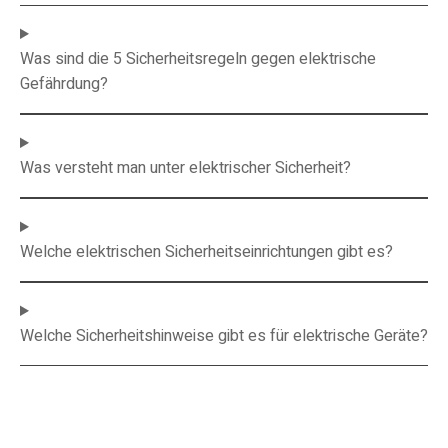
Was sind die 5 Sicherheitsregeln gegen elektrische
Gefährdung?
Was versteht man unter elektrischer Sicherheit?
Welche elektrischen Sicherheitseinrichtungen gibt es?
Welche Sicherheitshinweise gibt es für elektrische Geräte?