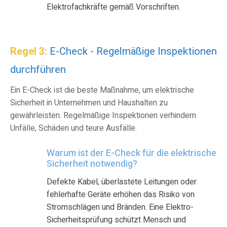
Elektrofachkräfte gemäß Vorschriften.
Regel 3:
E-Check - Regelmäßige Inspektionen
durchführen
Ein E-Check ist die beste Maßnahme, um elektrische
Sicherheit in Unternehmen und Haushalten zu
gewährleisten. Regelmäßige Inspektionen verhindern
Unfälle, Schäden und teure Ausfälle.
Warum ist der E-Check für die elektrische
Sicherheit notwendig?
Defekte Kabel, überlastete Leitungen oder
fehlerhafte Geräte erhöhen das Risiko von
Stromschlägen und Bränden. Eine
E
lektro
-
Sicherheitsprüfung schützt Mensch und