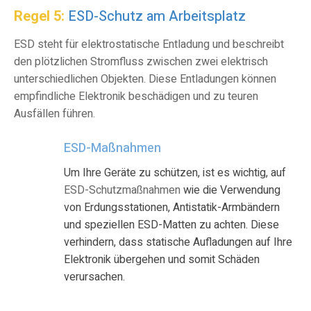
Regel 5:
ESD-Schutz am Arbeitsplatz
ESD steht für elektrostatische Entladung und beschreibt
den plötzlichen Stromfluss zwischen zwei elektrisch
unterschiedlichen Objekten. Diese Entladungen können
empfindliche Elektronik beschädigen und zu teuren
Ausfällen führen.
ESD-Maßnahmen
Um Ihre Geräte zu schützen, ist es wichtig, auf
ESD-Schutzmaßnahmen
wie die Verwendung
von Erdungsstationen, Antistatik-Armbändern
und speziellen ESD-Matten zu achten. Diese
verhindern, dass statische Aufladungen auf Ihre
Elektronik übergehen und somit Schäden
verursachen.